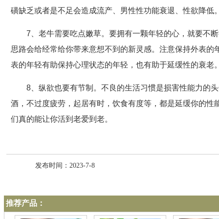
磺缺乏或者是不足会造成流产、男性性功能衰退、性欲降低
7、老牛需要吃点嫩草。要拥有一颗年轻的心，就要不
思路会给经常给你带来意想不到的新灵感。注意保持外表的
表的年轻有助保持心理状态的年轻，也有助于延缓性的衰老
8、纵欲也要有节制。不良的生活习惯是损害性能力的
酒，不过度疲劳，起居有时，饮食有度等，都是延缓你的性
们真的能让你活到老爱到老。
发布时间：2023-7-8