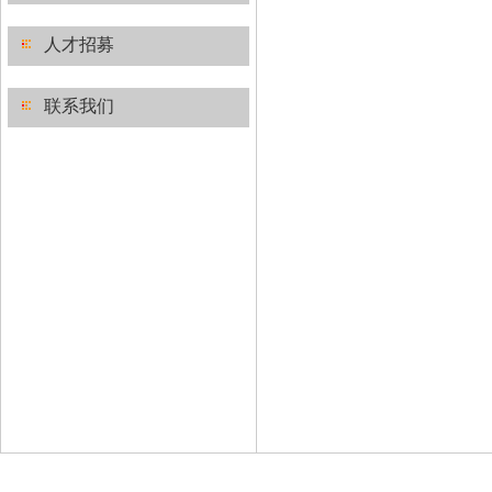
人才招募
联系我们