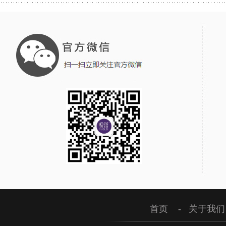
首页
-
关于我们