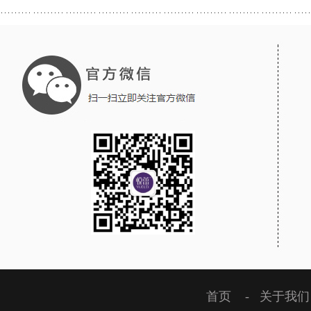
首页
-
关于我们