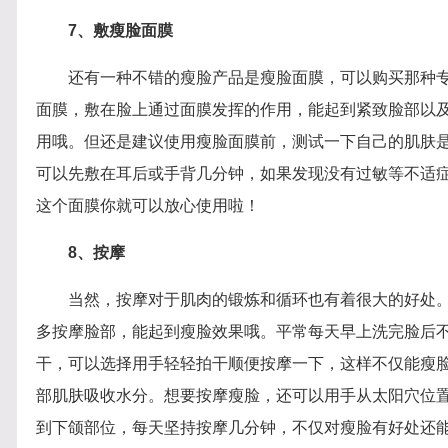
7、敷瘦脸面膜
还有一种不错的瘦脸产品是瘦脸面膜，可以购买那种
面膜，敷在脸上通过面膜发挥的作用，能起到紧致脸部以
用哦。但还是建议使用瘦脸面膜前，测试一下自己的肌肤
可以先敷在耳后或手背几分钟，如果发现没有过敏等不适
这个面膜你就可以放心使用啦！
8、按摩
当然，按摩对于肌肉的锻炼和循环也有着很大的好处
多按摩脸部，能起到瘦脸效果哦。平常每天早上洗完脸后
干，可以选择用手轻轻拍干顺便按摩一下，这样不仅能瘦
部肌肤吸收水分。想要按摩瘦脸，还可以用手从太阳穴位
到下颌部位，每天坚持按摩几分钟，不仅对瘦脸有好处还