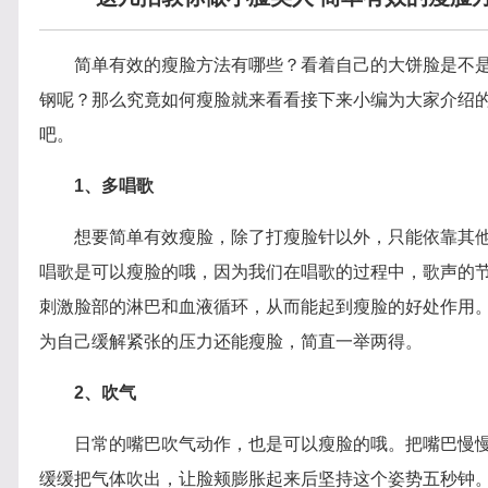
简单有效的瘦脸方法有哪些？看着自己的大饼脸是不
钢呢？那么究竟如何瘦脸就来看看接下来小编为大家介绍
吧。
1、多唱歌
想要简单有效瘦脸，除了打瘦脸针以外，只能依靠其
唱歌是可以瘦脸的哦，因为我们在唱歌的过程中，歌声的
刺激脸部的淋巴和血液循环，从而能起到瘦脸的好处作用
为自己缓解紧张的压力还能瘦脸，简直一举两得。
2、吹气
日常的嘴巴吹气动作，也是可以瘦脸的哦。把嘴巴慢
缓缓把气体吹出，让脸颊膨胀起来后坚持这个姿势五秒钟